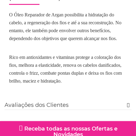
O Óleo Reparador de Argan possibilita a
hidratação
do
cabelo, a
regeneração
dos fios e até a sua
reconstrução.
No
entanto, ele também pode envolver outros benefícios,
dependendo dos objetivos que querem alcançar nos fios.
Rico em antioxidantes e vitaminas protege a coloração dos
fios, melhora a elasticidade, renova os cabelos danificados,
controla o frizz, combate pontas duplas e deixa os fios com
brilho, maciez e hidratação.
Avaliações dos Clientes
Receba todas as nossas Ofertas e
Novidades