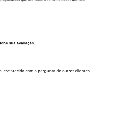
ione sua avaliação.
oi esclarecida com a pergunta de outros clientes.