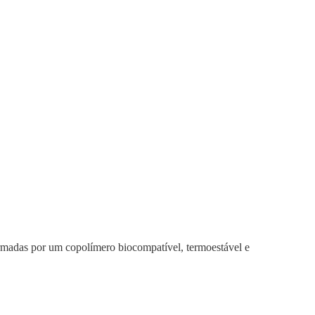
ormadas por um copolímero biocompatível, termoestável e