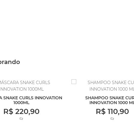
prando
 SNAKE CURLS INNOVATION
SHAMPOO SNAKE CUR
1000ML
INNOVATION 1000 M
R$ 220,90
R$ 110,90