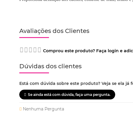
Avaliações dos Clientes
Comprou este produto? Faça login e adic
Dúvidas dos clientes
Está com dúvida sobre este produto? Veja se ela já f
Se ainda está com dúvida, faça uma pergunta.
Nenhuma Pergunta