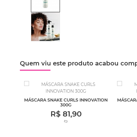
Quem viu este produto acabou com
HAIR
MÁSCARA SNAKE CURLS INNOVATION
MÁSCARA
300G
R$ 81,90